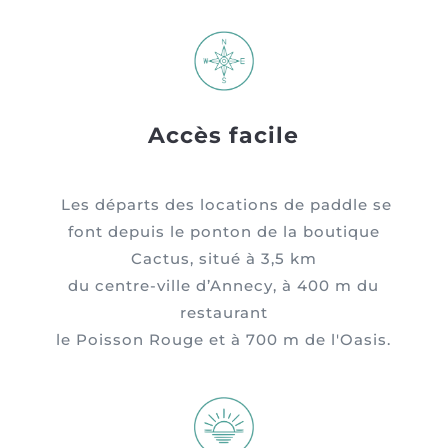
Accès facile
Les départs des locations de paddle se
font depuis le ponton de la boutique
Cactus, situé à 3,5 km
du centre-ville d’Annecy, à 400 m du
restaurant
le Poisson Rouge et à 700 m de l'Oasis.