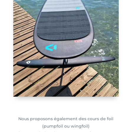
Nous proposons également des cours de foil
(pumpfoil ou wingfoil)