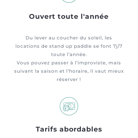
Ouvert toute l'année
Du lever au coucher du soleil, l
es
locations de stand up paddle se font 7j/7
toute l’année.
Vous pouvez passer à l’improviste, mais
suivant la saison et l’horaire, il vaut mieux
réserver !
Tarifs abordables