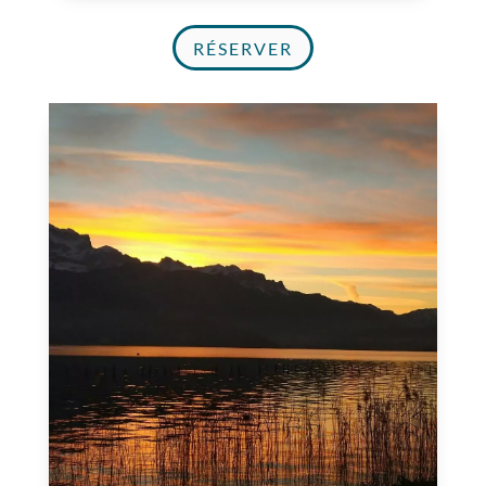
RÉSERVER