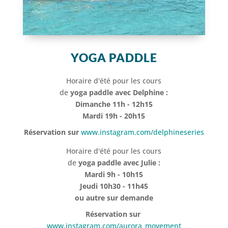
YOGA PADDLE
Horaire d'été pour les cours
de
yoga paddle avec Delphine :
Dimanche 11h - 12h15
Mardi 19h - 20h15
Réservation sur
www.instagram.com/delphineseries
Horaire d'été pour les cours
de
yoga paddle avec Julie :
Mardi 9h - 10h15
Jeudi 10h30 - 11h45
ou autre sur demande
Réservation sur
www.instagram.com/aurora_movement