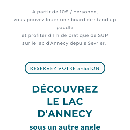
A partir de 10€ / personne,
vous pouvez louer une board de stand up
paddle
et profiter d'1 h de pratique de SUP
sur le lac d'Annecy depuis Sevrier.
RÉSERVEZ VOTRE SESSION
DÉCOUVREZ
LE LAC
D'ANNECY
sous un autre angle