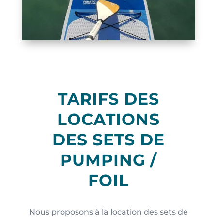
TARIFS DES
LOCATIONS
DES SETS DE
PUMPING /
FOIL
Nous proposons à la location des sets de