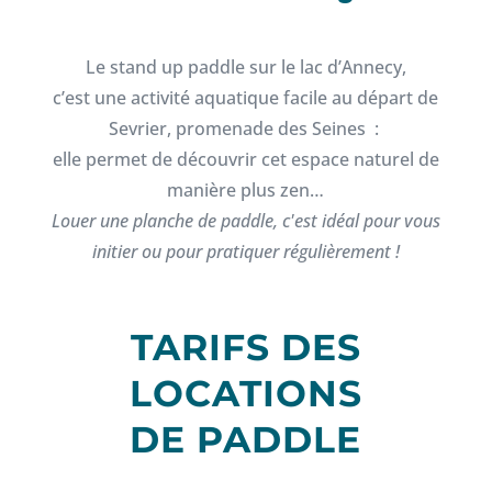
Le stand up paddle sur le lac d’Annecy,
c’est une activité aquatique facile au départ de
Sevrier, promenade des Seines :
elle permet de découvrir cet espace naturel de
manière plus zen…
Louer une planche de paddle, c'est idéal pour vous
initier ou pour pratiquer régulièrement !
TARIFS DES
LOCATIONS
DE PADDLE