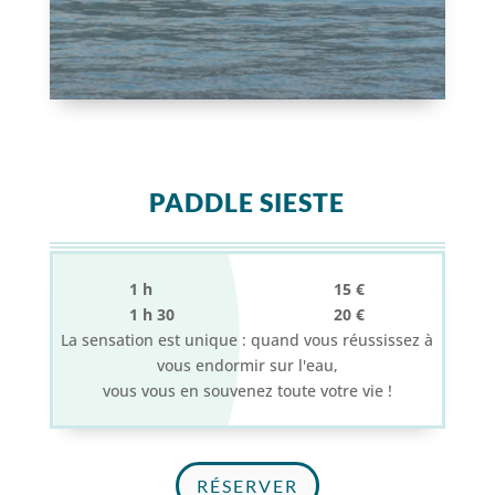
PADDLE SIESTE
1 h 15 €
1 h 30 20 €
La sensation est unique : quand vous réussissez à
vous endormir sur l'eau,
vous vous en souvenez toute votre vie !
RÉSERVER