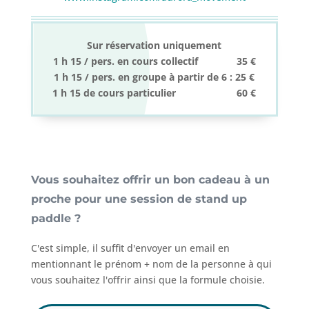
Sur réservation uniquement
1 h 15 / pers. en cours collectif 35 €
1 h 15 / pers. en groupe à partir de 6 : 25 €
1 h 15 de cours particulier 60 €
Vous souhaitez offrir un bon cadeau à un
proche pour une session de stand up
paddle ?
C'est simple, il suffit d'envoyer un email en
mentionnant le prénom + nom de la personne à qui
vous souhaitez l'offrir ainsi que la formule choisie.