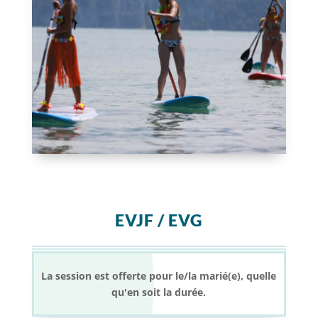
EVJF / EVG
La session est offerte pour le/la marié(e), quelle
qu'en soit la durée.