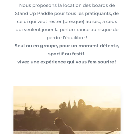
Nous proposons la location des boards de
Stand Up Paddle pour tous les pratiquants, de
celui qui veut rester (presque) au sec, à ceux
qui veulent jouer la performance au risque de
perdre l'équilibre !
Seul ou en groupe, pour un moment détente,
sportif ou festif,
vivez une expérience qui vous fera sourire !