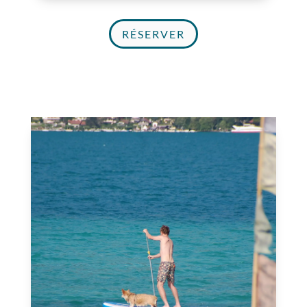
RÉSERVER