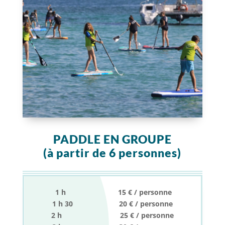
PADDLE EN GROUPE
(à partir de 6 personnes)
1 h 15 € / personne
1 h 30 20 € / personne
2 h 25 € / personne