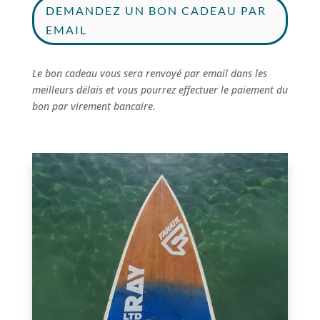
DEMANDEZ UN BON CADEAU PAR
EMAIL
Le bon cadeau vous sera renvoyé par email dans les
meilleurs délais et vous pourrez effectuer le paiement du
bon par virement bancaire.