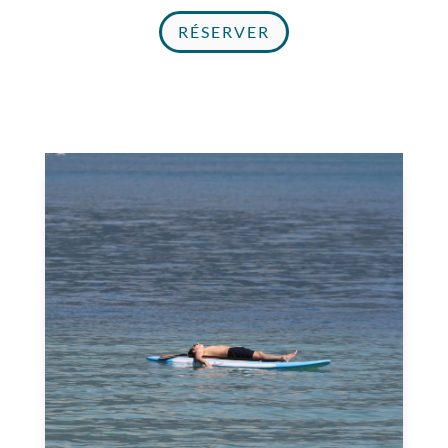
RÉSERVER