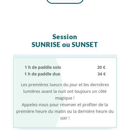
Session
SUNRISE ou SUNSET
1 h de paddle solo 20 €
1 h de paddle duo 34 €
Les premières lueurs du jour et les dernières
lumières avant la nuit ont toujours un côté
magique !
Appelez-nous pour réserver et profiter de la
première heure du matin ou la dernière heure du
soir !